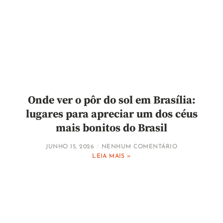
Onde ver o pôr do sol em Brasília:
lugares para apreciar um dos céus
mais bonitos do Brasil
JUNHO 15, 2026
NENHUM COMENTÁRIO
LEIA MAIS »