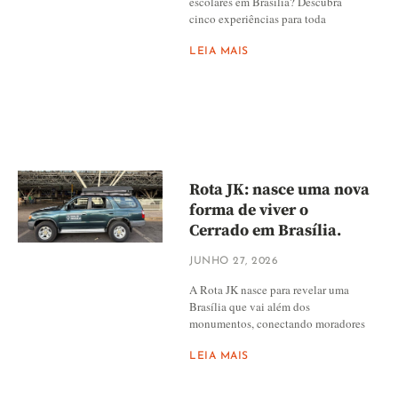
escolares em Brasília? Descubra
cinco experiências para toda
LEIA MAIS
Rota JK: nasce uma nova
forma de viver o
Cerrado em Brasília.
JUNHO 27, 2026
A Rota JK nasce para revelar uma
Brasília que vai além dos
monumentos, conectando moradores
LEIA MAIS