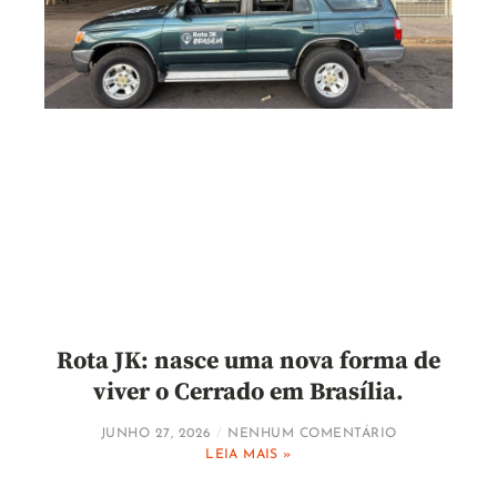
Rota JK: nasce uma nova forma de
viver o Cerrado em Brasília.
JUNHO 27, 2026
NENHUM COMENTÁRIO
LEIA MAIS »