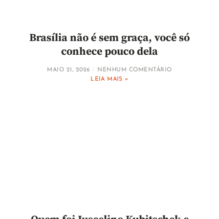
Brasília não é sem graça, você só
conhece pouco dela
MAIO 21, 2026
NENHUM COMENTÁRIO
LEIA MAIS »