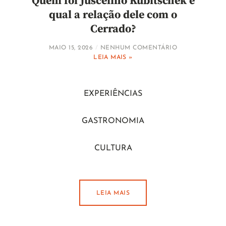
Quem foi Juscelino Kubitschek e
qual a relação dele com o
Cerrado?
MAIO 15, 2026
NENHUM COMENTÁRIO
LEIA MAIS »
EXPERIÊNCIAS
GASTRONOMIA
CULTURA
LEIA MAIS