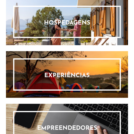
HOSPEDAGENS
EXPERIÊNCIAS
EMPREENDEDORES