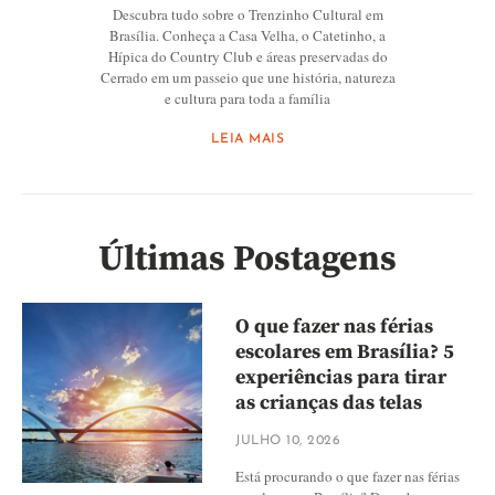
Descubra tudo sobre o Trenzinho Cultural em
Brasília. Conheça a Casa Velha, o Catetinho, a
Hípica do Country Club e áreas preservadas do
Cerrado em um passeio que une história, natureza
e cultura para toda a família
LEIA MAIS
Últimas Postagens
O que fazer nas férias
escolares em Brasília? 5
experiências para tirar
as crianças das telas
JULHO 10, 2026
Está procurando o que fazer nas férias