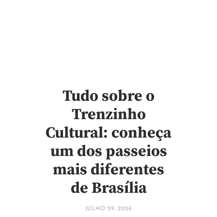
Tudo sobre o
Trenzinho
Cultural: conheça
um dos passeios
mais diferentes
de Brasília
JULHO 29, 2026