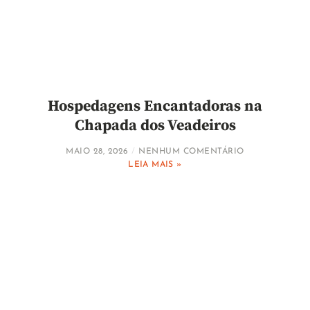
Hospedagens Encantadoras na
Chapada dos Veadeiros
MAIO 28, 2026
NENHUM COMENTÁRIO
LEIA MAIS »