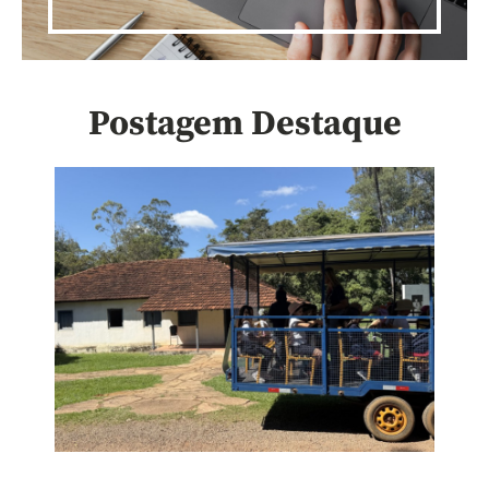
Postagem Destaque