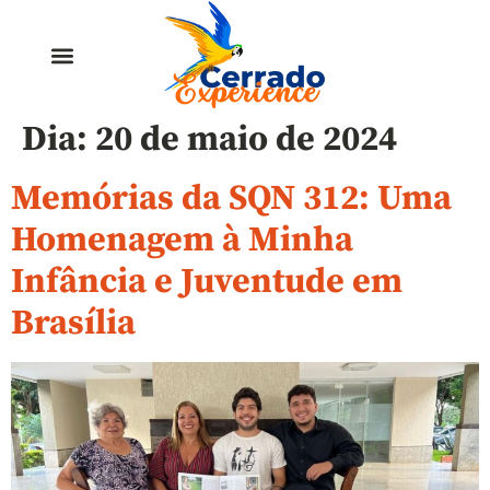
Dia:
20 de maio de 2024
Memórias da SQN 312: Uma
Homenagem à Minha
Infância e Juventude em
Brasília