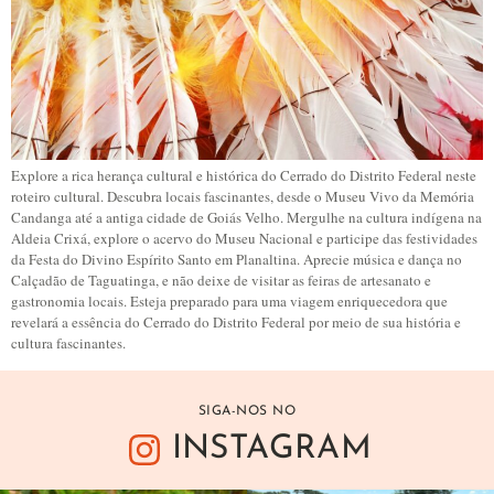
Explore a rica herança cultural e histórica do Cerrado do Distrito Federal neste
roteiro cultural. Descubra locais fascinantes, desde o Museu Vivo da Memória
Candanga até a antiga cidade de Goiás Velho. Mergulhe na cultura indígena na
Aldeia Crixá, explore o acervo do Museu Nacional e participe das festividades
da Festa do Divino Espírito Santo em Planaltina. Aprecie música e dança no
Calçadão de Taguatinga, e não deixe de visitar as feiras de artesanato e
gastronomia locais. Esteja preparado para uma viagem enriquecedora que
revelará a essência do Cerrado do Distrito Federal por meio de sua história e
cultura fascinantes.
SIGA-NOS NO
INSTAGRAM