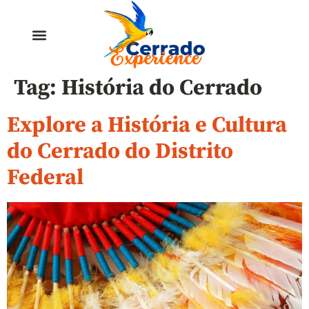
Tag:
História do Cerrado
Explore a História e Cultura
do Cerrado do Distrito
Federal