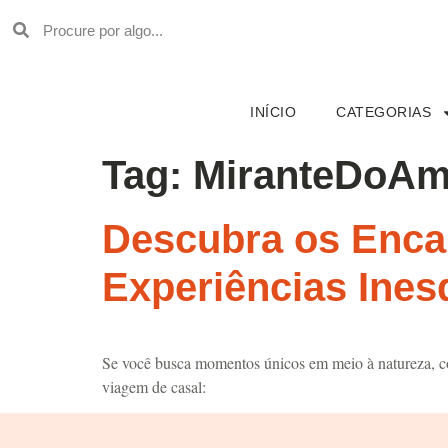
INÍCIO
CATEGORIAS
Tag:
MiranteDoAm
Descubra os Enca
Experiências Ines
Se você busca momentos únicos em meio à natureza, com
viagem de casal: