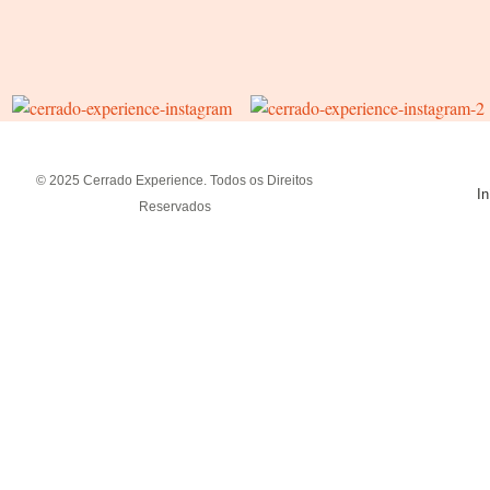
© 2025 Cerrado Experience. Todos os Direitos
In
Reservados