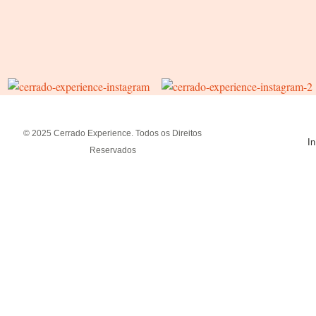
© 2025 Cerrado Experience. Todos os Direitos
In
Reservados