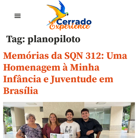
Tag:
planopiloto
Memórias da SQN 312: Uma
Homenagem à Minha
Infância e Juventude em
Brasília