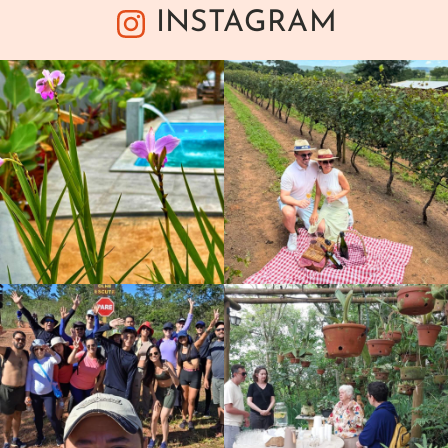
INSTAGRAM