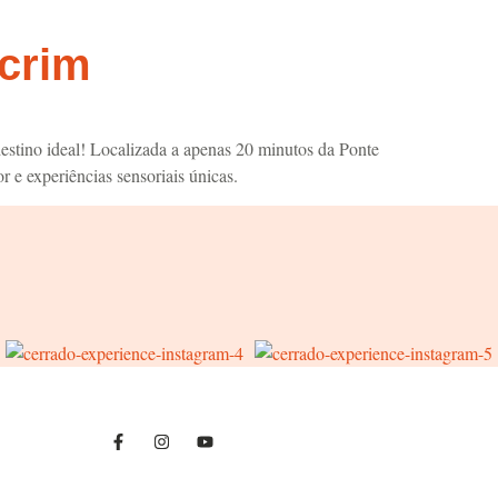
ecrim
estino ideal! Localizada a apenas 20 minutos da Ponte
 e experiências sensoriais únicas.