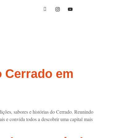
o Cerrado em
ições, sabores e histórias do Cerrado. Reunindo
ocais e convida todos a descobrir uma capital mais