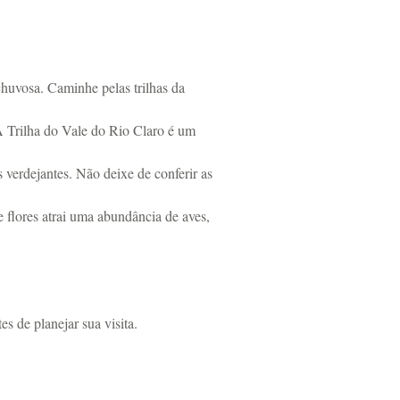
chuvosa. Caminhe pelas trilhas da
A Trilha do Vale do Rio Claro é um
 verdejantes. Não deixe de conferir as
 flores atrai uma abundância de aves,
s de planejar sua visita.