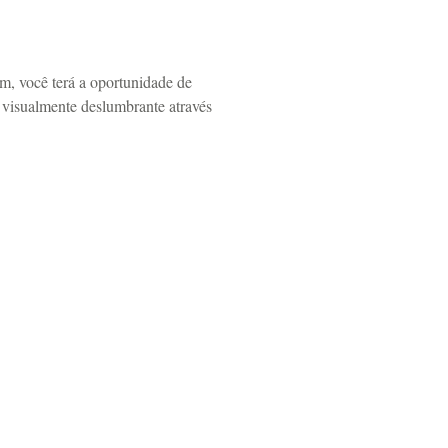
m, você terá a oportunidade de
 visualmente deslumbrante através