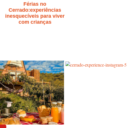
Férias no
Cerrado:experiências
inesquecíveis para viver
com crianças