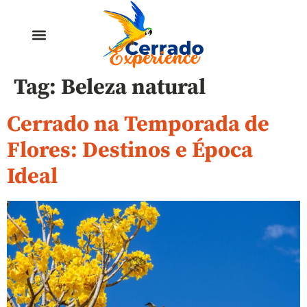
Tag:
Beleza natural
Cerrado na Temporada de
Flores: Destinos e Época
Ideal