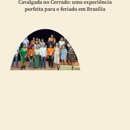
Cavalgada no Cerrado: uma experiência
perfeita para o feriado em Brasília