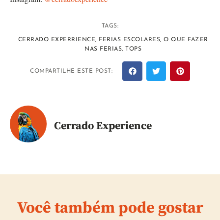
TAGS:
CERRADO EXPERRIENCE
,
FERIAS ESCOLARES
,
O QUE FAZER
NAS FERIAS
,
TOPS
COMPARTILHE ESTE POST:
Cerrado Experience
Você também pode gostar