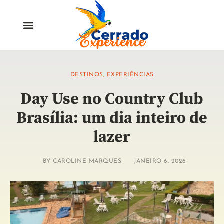
DESTINOS
,
EXPERIÊNCIAS
Day Use no Country Club
Brasília: um dia inteiro de
lazer
BY
CAROLINE MARQUES
JANEIRO 6, 2026