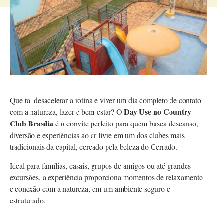
Que tal desacelerar a rotina e viver um dia completo de contato
Day Use no Country
com a natureza, lazer e bem-estar? O
Club Brasília
é o convite perfeito para quem busca descanso,
diversão e experiências ao ar livre em um dos clubes mais
tradicionais da capital, cercado pela beleza do Cerrado.
Ideal para famílias, casais, grupos de amigos ou até grandes
excursões, a experiência proporciona momentos de relaxamento
e conexão com a natureza, em um ambiente seguro e
estruturado.