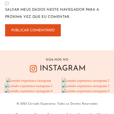
SALVAR MEUS DADOS NESTE NAVEGADOR PARA A
PRÓXIMA VEZ QUE EU COMENTAR.
SIGA-NOS NO
INSTAGRAM
© 2025 Cerrado Experience. Todos os Direitos Reservados