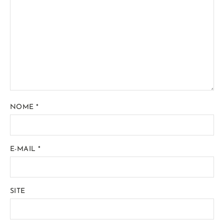
NOME
*
E-MAIL
*
SITE