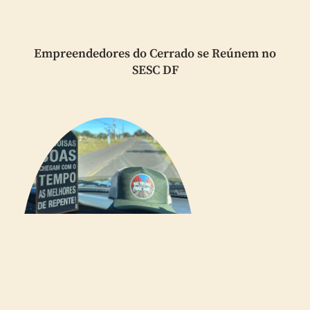
Empreendedores do Cerrado se Reúnem no
SESC DF