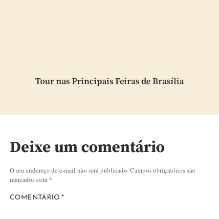
Tour nas Principais Feiras de Brasília
Deixe um comentário
O seu endereço de e-mail não será publicado.
Campos obrigatórios são
marcados com
*
COMENTÁRIO
*