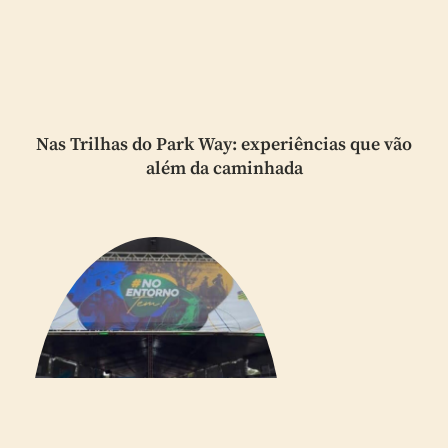
Nas Trilhas do Park Way: experiências que vão
além da caminhada