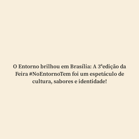
O Entorno brilhou em Brasília: A 3ªedição da
Feira #NoEntornoTem foi um espetáculo de
cultura, sabores e identidade!