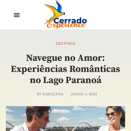
DESTINOS
Navegue no Amor:
Experiências Românticas
no Lago Paranoá
BY
KAROLYNA
JUNHO 4, 2025