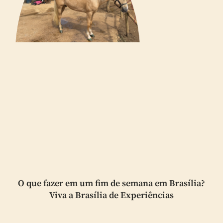
O que fazer em um fim de semana em Brasília?
Viva a Brasília de Experiências