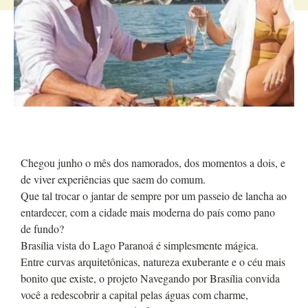
Chegou junho o mês dos namorados, dos momentos a dois, e
de viver experiências que saem do comum.
Que tal trocar o jantar de sempre por um passeio de lancha ao
entardecer, com a cidade mais moderna do país como pano
de fundo?
Brasília vista do Lago Paranoá é simplesmente mágica.
Entre curvas arquitetônicas, natureza exuberante e o céu mais
bonito que existe, o projeto Navegando por Brasília convida
você a redescobrir a capital pelas águas com charme,