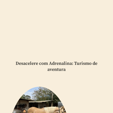
Desacelere com Adrenalina: Turismo de
aventura