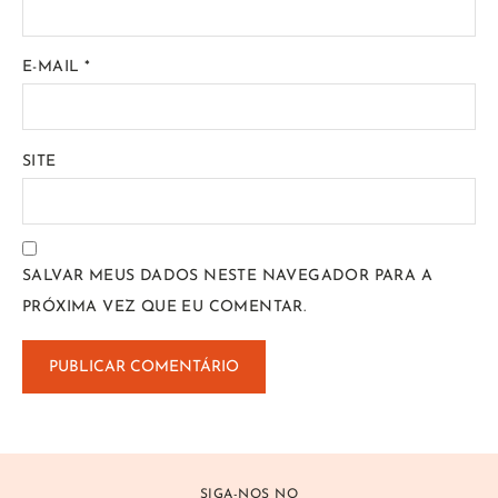
E-MAIL
*
SITE
SALVAR MEUS DADOS NESTE NAVEGADOR PARA A
PRÓXIMA VEZ QUE EU COMENTAR.
SIGA-NOS NO