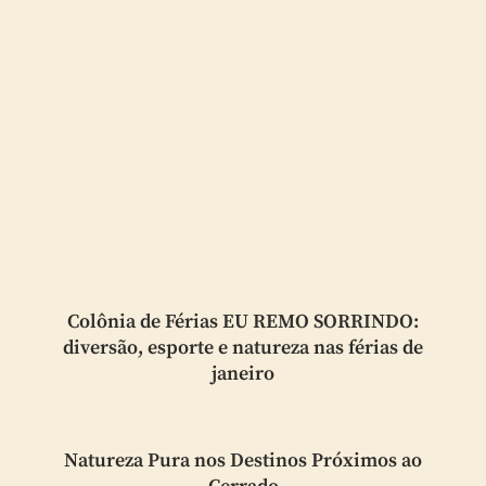
Colônia de Férias EU REMO SORRINDO:
diversão, esporte e natureza nas férias de
janeiro
Natureza Pura nos Destinos Próximos ao