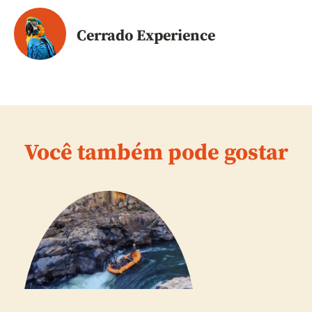
Cerrado Experience
Você também pode gostar