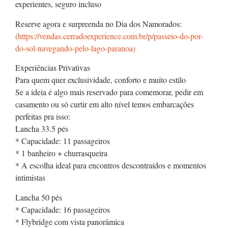
experientes, seguro incluso
Reserve agora e surpreenda no Dia dos Namorados:
(https://vendas.cerradoexperience.com.br/p/passeio-do-por-
do-sol-navegando-pelo-lago-paranoa)
Experiências Privativas
Para quem quer exclusividade, conforto e muito estilo
Se a ideia é algo mais reservado para comemorar, pedir em
casamento ou só curtir em alto nível temos embarcações
perfeitas pra isso:
Lancha 33.5 pés
* Capacidade: 11 passageiros
* 1 banheiro + churrasqueira
* A escolha ideal para encontros descontraídos e momentos
intimistas
Lancha 50 pés
* Capacidade: 16 passageiros
* Flybridge com vista panorâmica