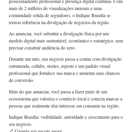
posicionamento profissional e presença digital contínua. Com
mais de 2 milhões de visualizações mensais e uma
comunidade sólida de seguidores, o Indique Brasília se
tornou referência na divulgação de negócios da região.
Ao anunciar, você substitui a divulgação física por um
modelo digital mais sustentável, econômico e estratégico, sem
precisar construir audiência do zero.
Durante um mês, seu negócio passa a contar com divulgação
estruturada, collabs, stories, reposts e um padrão visual
profissional que fortalece sua marca e aumenta suas chances
de conversão.
Mais do que anunciar, você passa a fazer parte de um
ecossistema que valoriza o comércio local e conecta marcas a
pessoas que realmente têm interesse em consumir na região.
Indique Brasília: visibilidade, autoridade e crescimento para o
seu negócio.
🔗 Garanta seu pacote agora: