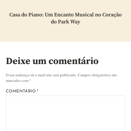
Casa do Piano: Um Encanto Musical no Coração
do Park Way
Deixe um comentário
O seu endereço de e-mail não será publicado.
Campos obrigatórios são
marcados com
*
COMENTÁRIO
*