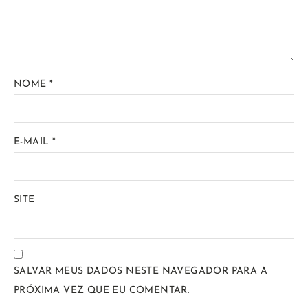
NOME
*
E-MAIL
*
SITE
SALVAR MEUS DADOS NESTE NAVEGADOR PARA A
PRÓXIMA VEZ QUE EU COMENTAR.