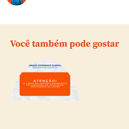
Você também pode gostar