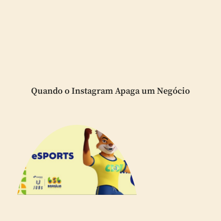
Quando o Instagram Apaga um Negócio