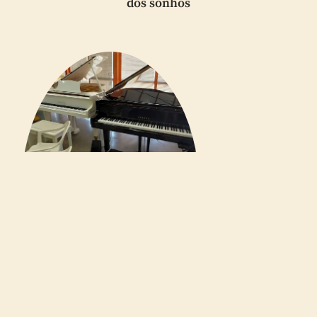
dos sonhos