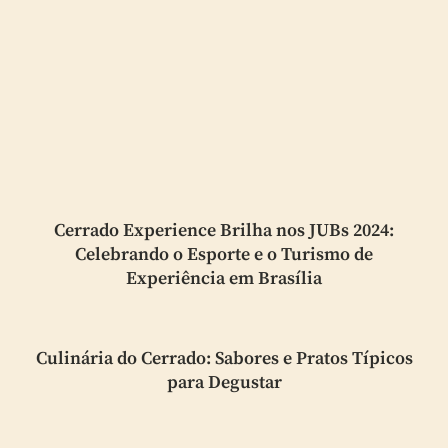
Cerrado Experience Brilha nos JUBs 2024:
Celebrando o Esporte e o Turismo de
Experiência em Brasília
Culinária do Cerrado: Sabores e Pratos Típicos
para Degustar