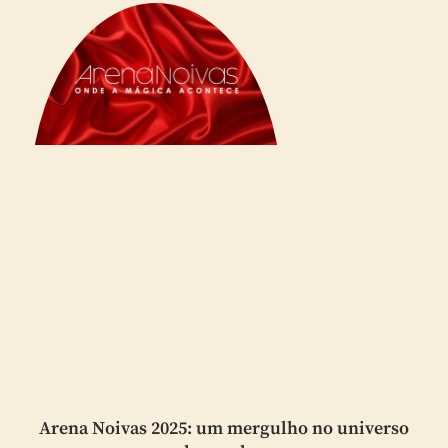
Arena Noivas 2025: um mergulho no universo