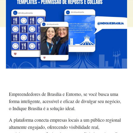
Empreendedores de Brasília e Entorno, se você busca uma
forma inteligente, acessível e eficaz de divulgar seu negócio,
o Indique Brasília é a solução ideal.
A plataforma conecta empresas locais a um público regional
altamente engajado, oferecendo visibilidade real,