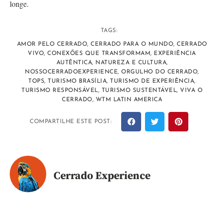
longe.
TAGS:
AMOR PELO CERRADO
,
CERRADO PARA O MUNDO
,
CERRADO
VIVO
,
CONEXÕES QUE TRANSFORMAM
,
EXPERIÊNCIA
AUTÊNTICA
,
NATUREZA E CULTURA
,
NOSSOCERRADOEXPERIENCE
,
ORGULHO DO CERRADO
,
TOPS
,
TURISMO BRASÍLIA
,
TURISMO DE EXPERIÊNCIA
,
TURISMO RESPONSÁVEL
,
TURISMO SUSTENTÁVEL
,
VIVA O
CERRADO
,
WTM LATIN AMERICA
COMPARTILHE ESTE POST:
Cerrado Experience