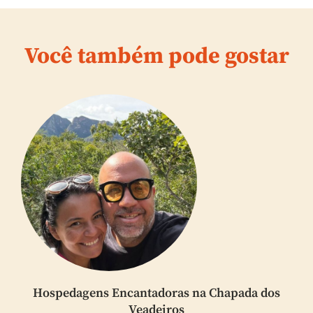
Você também pode gostar
Hospedagens Encantadoras na Chapada dos
Veadeiros