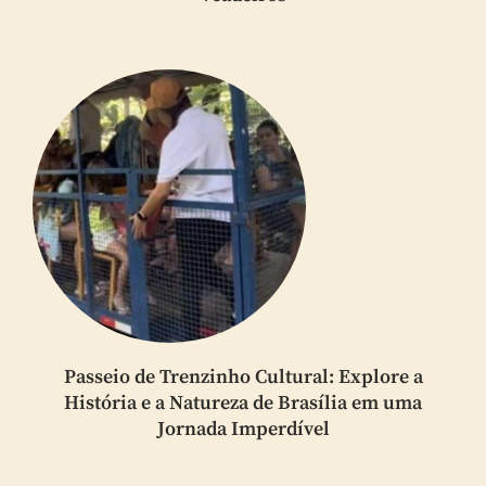
Passeio de Trenzinho Cultural: Explore a
História e a Natureza de Brasília em uma
Jornada Imperdível