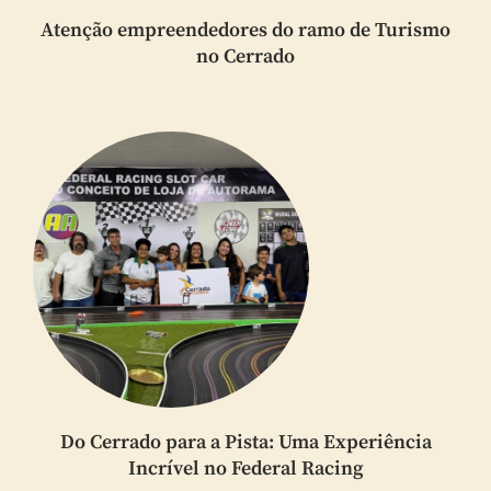
Atenção empreendedores do ramo de Turismo
no Cerrado
Do Cerrado para a Pista: Uma Experiência
Incrível no Federal Racing