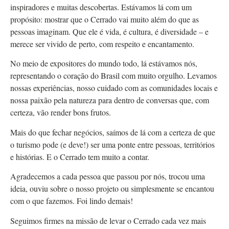
inspiradores e muitas descobertas. Estávamos lá com um
propósito: mostrar que o Cerrado vai muito além do que as
pessoas imaginam. Que ele é vida, é cultura, é diversidade – e
merece ser vivido de perto, com respeito e encantamento.
No meio de expositores do mundo todo, lá estávamos nós,
representando o coração do Brasil com muito orgulho. Levamos
nossas experiências, nosso cuidado com as comunidades locais e
nossa paixão pela natureza para dentro de conversas que, com
certeza, vão render bons frutos.
Mais do que fechar negócios, saímos de lá com a certeza de que
o turismo pode (e deve!) ser uma ponte entre pessoas, territórios
e histórias. E o Cerrado tem muito a contar.
Agradecemos a cada pessoa que passou por nós, trocou uma
ideia, ouviu sobre o nosso projeto ou simplesmente se encantou
com o que fazemos. Foi lindo demais!
Seguimos firmes na missão de levar o Cerrado cada vez mais