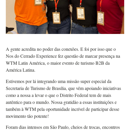
A gente acredita no poder das conexões. E foi por isso que o
Nos do Cerrado Experience fez questão de marcar presença na
WTM Latin América, o maior evento de turismo B2B da
América Latina.
Estivemos por lá integrando uma missão super especial da
Secretaria de Turismo de Brasília, que vêm apoiando iniciativas
como a nossa a levar o que o Distrito Federal tem de mais
autêntico para o mundo. Nossa gratidão a essas instituições e
também à WTM pela oportunidade incrível de participar desse
movimento tão potente!
Foram dias intensos em São Paulo, cheios de trocas, encontros