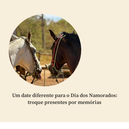
Um date diferente para o Dia dos Namorados:
troque presentes por memórias