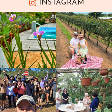
INSTAGRAM