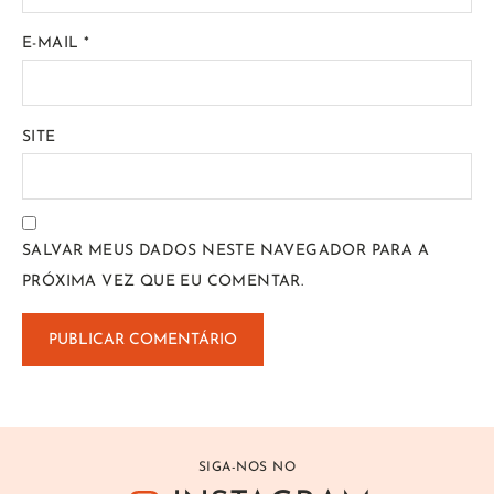
E-MAIL
*
SITE
SALVAR MEUS DADOS NESTE NAVEGADOR PARA A
PRÓXIMA VEZ QUE EU COMENTAR.
SIGA-NOS NO