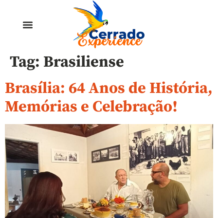
Tag:
Brasiliense
Brasília: 64 Anos de História,
Memórias e Celebração!