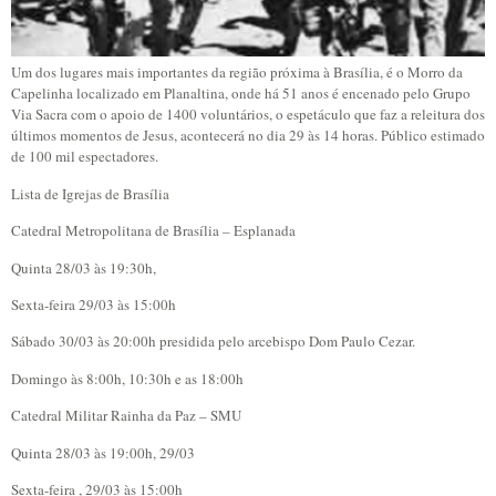
Um dos lugares mais importantes da região próxima à Brasília, é o Morro da
Capelinha localizado em Planaltina, onde há 51 anos é encenado pelo Grupo
Via Sacra com o apoio de 1400 voluntários, o espetáculo que faz a releitura dos
últimos momentos de Jesus, acontecerá no dia 29 às 14 horas. Público estimado
de 100 mil espectadores.
Lista de Igrejas de Brasília
Catedral Metropolitana de Brasília – Esplanada
Quinta 28/03 às 19:30h,
Sexta-feira 29/03 às 15:00h
Sábado 30/03 às 20:00h presidida pelo arcebispo Dom Paulo Cezar.
Domingo às 8:00h, 10:30h e as 18:00h
Catedral Militar Rainha da Paz – SMU
Quinta 28/03 às 19:00h, 29/03
Sexta-feira , 29/03 às 15:00h