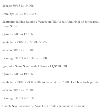
Sábado 30/03 às 19:00h.
Domingo 31/03 às 10:30h.
Santuário da Mãe Rainha e Vencedora Três Vezes Admirável de Schoenstatt –
Lago Norte
Quinta 28/03 às 17:00h,
Sexta feira 29/03 às 15:00h, 30/03
Sábado 30/03 às 17:00h.
Domingo 31/03 às 10:30h e 17:00h.
Igrejinha Nossa Senhora de Fátima – EQS/ 307/30
Quinta 28/03 às 19:00h.
Sexta feira 29/03 ás 9:00h Ofício da paixão e 15:00h Celebração da paixão
Sábado 30/03 às 19:00h.
Domingo 31/03 às 10:30h.
Capela São Francisco de Assis Localizada em um moro no Gama